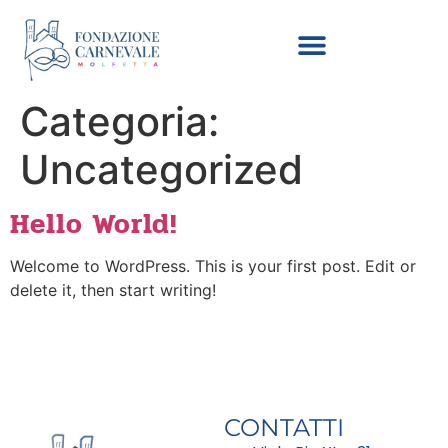
Categoria:
Uncategorized
Hello World!
Welcome to WordPress. This is your first post. Edit or
delete it, then start writing!
CONTATTI